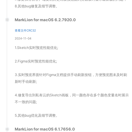
8.其他bug修复及细节调整。
MarkLion for macOS 6.2.7920.0
查看文件CRC32
2024-11-04
1.Sketch实时预览性能优化;
2.Figma实时预览性能优化;
3.实时预览界面针对Figma文档提供手动刷新按钮，方便预览图未及时刷
新时手动刷新;
4.修复导出到私有云的Sketch画板，同一颜色存在多个颜色变量名时展示
不一致的问题;
5.其他bug优化及细节调整。
MarkLion for macOS 6.1.7656.0