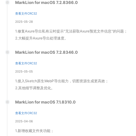
MarkLion for macOS 7.2.8366.0
查看文件CRC32
2025-05-28
1.修复Axure导出私有云时提示"无法获取Axure预览文件信息"的问题；
2.大幅提升Axure导出处理速度。
MarkLion for macOS 7.2.8346.0
查看文件CRC32
2025-05-05
1.接入Sketch原生WebP导出能力，切图资源生成更高效；
2.其他细节调整及优化。
MarkLion for macOS 7.1.8310.0
查看文件CRC32
2025-04-06
1.新增收藏文件夹功能；