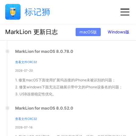
MarkLion 更新日志
macOS版
Windows版
MarkLion for macOS 8.0.78.0
查看文件CRC32
2026-07-20
1. 修复macOS下面使用扩展坞连接的iPhone未被识别的问题；
2. 修复windows下面无法正确展示带中文的iPhone设备名的问题；
3. USB连接稳定性优化。
MarkLion for macOS 8.0.52.0
查看文件CRC32
2026-07-16