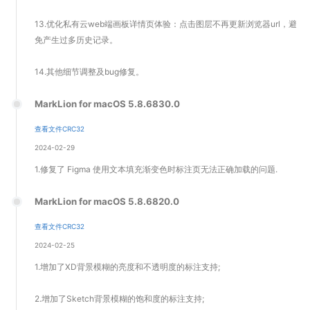
13.优化私有云web端画板详情页体验：点击图层不再更新浏览器url，避
免产生过多历史记录。
14.其他细节调整及bug修复。
MarkLion for macOS 5.8.6830.0
查看文件CRC32
2024-02-29
1.修复了 Figma 使用文本填充渐变色时标注页无法正确加载的问题.
MarkLion for macOS 5.8.6820.0
查看文件CRC32
2024-02-25
1.增加了XD背景模糊的亮度和不透明度的标注支持;
2.增加了Sketch背景模糊的饱和度的标注支持;