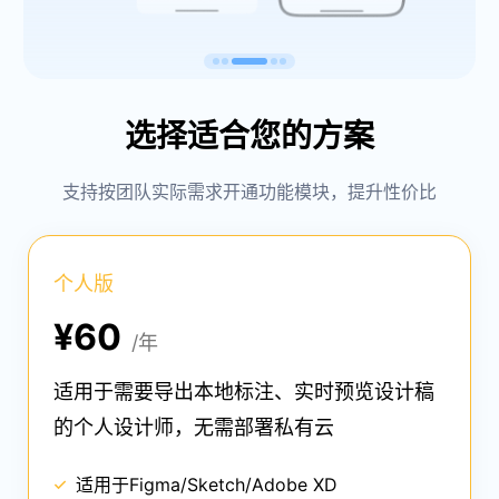
版
型
盘
览
版
选择适合您的方案
支持按团队实际需求开通功能模块，提升性价比
个人版
¥60
/年
适用于需要导出本地标注、实时预览设计稿
的个人设计师，无需部署私有云
适用于Figma/Sketch/Adobe XD