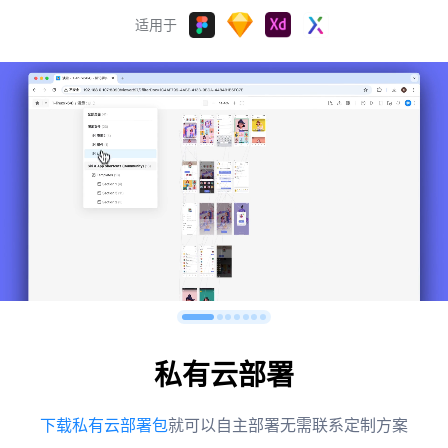
适用于
Figma
Sketch(>=59)
Adobe
Axure
XD(>=35)
RP(>=8)
Figma自动切图标注工具(插件)
Figma实时预览工具(插件)
Adobe XD自动切图标注工具(插件)
Adobe XD实时预览工具(插件)
Sketch自动切图标注工具(插件)
Sketch实时预览工具(插件)
私有云部署
下载私有云部署包
就可以自主部署无需联系定制方案