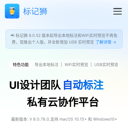
📢 标记狮 8.0.52 版本起导出本地标注和WiFi实时预览不再免
费，现推出个人版，并全新增加 USB 实时预览
了解详情 →
特色功能
导出本地标注
WiFi实时预览
USB实时预览
UI设计团队
自动标注
私有云协作平台
最新版本: V 8.0.78.0,支持 macOS 10.15+ 和 Windows10+