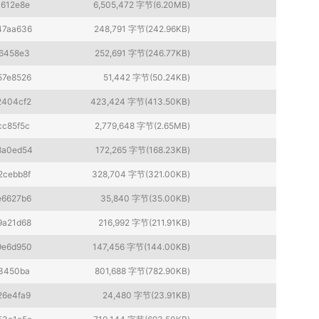
4612e8e
6,505,472 字节(6.20MB)
47aa636
248,791 字节(242.96KB)
6458e3
252,691 字节(246.77KB)
57e8526
51,442 字节(50.24KB)
2404cf2
423,424 字节(413.50KB)
cc85f5c
2,779,648 字节(2.65MB)
8a0ed54
172,265 字节(168.23KB)
2cebb8f
328,704 字节(321.00KB)
e6627b6
35,840 字节(35.00KB)
9a21d68
216,992 字节(211.91KB)
9e6d950
147,456 字节(144.00KB)
3450ba
801,688 字节(782.90KB)
26e4fa9
24,480 字节(23.91KB)