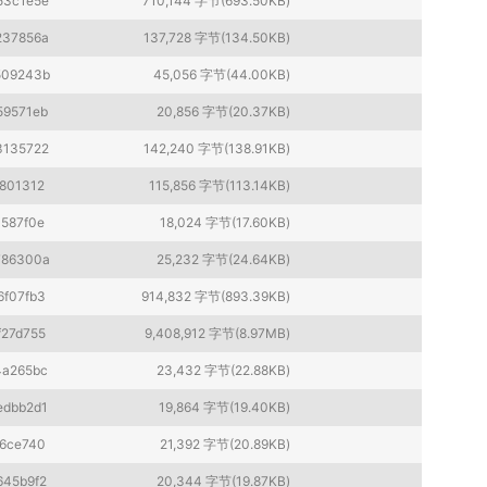
53c1e5e
710,144 字节(693.50KB)
237856a
137,728 字节(134.50KB)
509243b
45,056 字节(44.00KB)
59571eb
20,856 字节(20.37KB)
3135722
142,240 字节(138.91KB)
801312
115,856 字节(113.14KB)
1587f0e
18,024 字节(17.60KB)
786300a
25,232 字节(24.64KB)
6f07fb3
914,832 字节(893.39KB)
f27d755
9,408,912 字节(8.97MB)
4a265bc
23,432 字节(22.88KB)
edbb2d1
19,864 字节(19.40KB)
6ce740
21,392 字节(20.89KB)
645b9f2
20,344 字节(19.87KB)