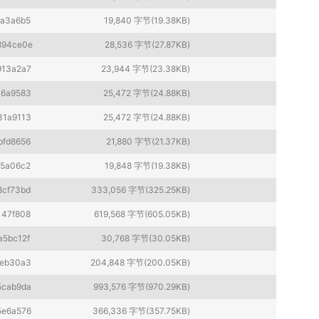
2a3a6b5
19,840 字节(19.38KB)
894ce0e
28,536 字节(27.87KB)
913a2a7
23,944 字节(23.38KB)
16a9583
25,472 字节(24.88KB)
31a9113
25,472 字节(24.88KB)
bfd8656
21,880 字节(21.37KB)
85a06c2
19,848 字节(19.38KB)
8cf73bd
333,056 字节(325.25KB)
147f808
619,568 字节(605.05KB)
a5bc12f
30,768 字节(30.05KB)
feb30a3
204,848 字节(200.05KB)
5cab9da
993,576 字节(970.29KB)
5e6a576
366,336 字节(357.75KB)