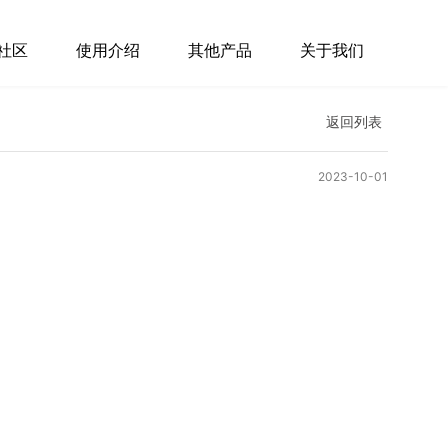
社区
使用介绍
其他产品
关于我们
返回列表
2023-10-01