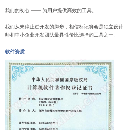
我们的初心 —— 为用户提供高效的工具。
我们从未停止过开发的脚步，相信标记狮会是独立设计
师和中小企业开发团队最具性价比选择的工具之一。
软件资质