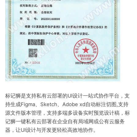
标记狮是支持私有云部署的UI设计一站式协作平台，支
持生成Figma、Sketch、Adobe xd自动标注切图,支持
源文件版本管理，支持多端多设备实时预览设计稿，标
记狮一键私有云部署在企业自有局域网或公有云服务
器，让UI设计与开发更轻松高效地协作。