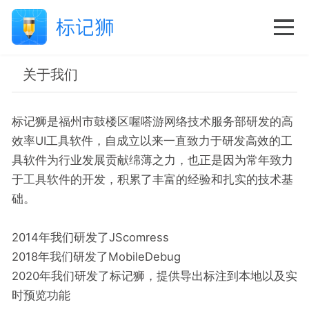
关于我们
标记狮是福州市鼓楼区喔嗒游网络技术服务部研发的高
效率UI工具软件，自成立以来一直致力于研发高效的工
具软件为行业发展贡献绵薄之力，也正是因为常年致力
于工具软件的开发，积累了丰富的经验和扎实的技术基
础。
2014年我们研发了JScomress
2018年我们研发了MobileDebug
2020年我们研发了标记狮，提供导出标注到本地以及实
时预览功能